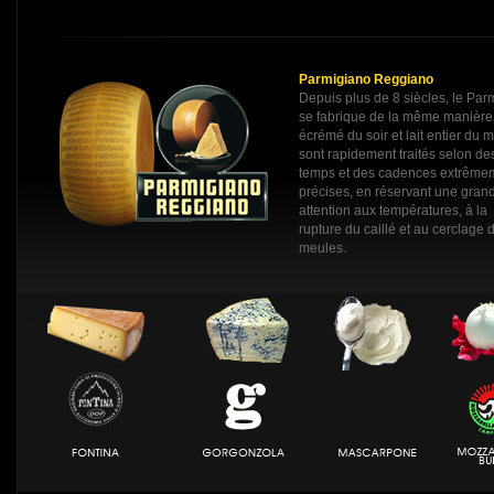
Parmigiano Reggiano
Depuis plus de 8 siècles, le Pa
se fabrique de la même manière: 
écrémé du soir et lait entier du m
sont rapidement traités selon de
temps et des cadences extrême
précises, en réservant une gran
attention aux températures, à la
rupture du caillé et au cerclage 
meules.