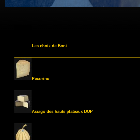
Les choix de Boni
Pecorino
Asiago des hauts plateaux DOP