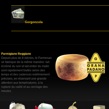
Gorgonzola
Parmigiano Reggiano
Depuis plus de 8 siècles, le Parmesan
se fabrique de la même manière: lait
écrémé du soir et lait entier du matin
sont rapidement traités selon des
temps et des cadences extrêmement
précises, en réservant une grande
attention aux températures, à la
rupture du caillé et au cerclage des
meules.