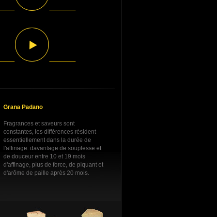
Grana Padano
Fragrances et saveurs sont
constantes, les différences résident
essentiellement dans la durée de
l'affinage: davantage de souplesse et
de douceur entre 10 et 19 mois
d'affinage, plus de force, de piquant et
d'arôme de paille après 20 mois.