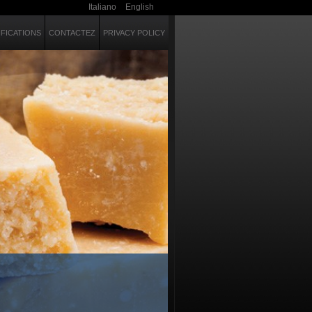
Italiano
English
IFICATIONS
CONTACTEZ
PRIVACY POLICY