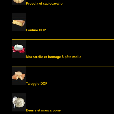
Provola et caciocavallo
Fontine DOP
Mozzarelle et fromage à pâte molle
Taleggio DOP
Beurre et mascarpone