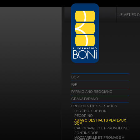
LE METIER D
DOP
IGP
PARMIGIANO REGGIANO
GRANA PADANO
PRODUITS D'EXPORTATION
LES CHOIX DE BONI
PECORINO
ASIAGO DES HAUTS PLATEAUX
DOP
CACIOCAVALLO ET PROVOLONE
FONTINE DOP
MOZZARELLE ET FROMAGE À