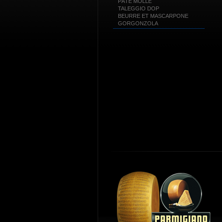
PÂTE MOLLE
TALEGGIO DOP
BEURRE ET MASCARPONE
GORGONZOLA