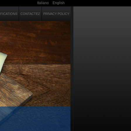
Italiano
English
IFICATIONS
CONTACTEZ
PRIVACY POLICY