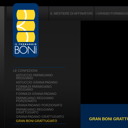
IL MESTIERE DI AFFINATORI
I GRANDI FORMAGGI 
LE CONFEZIONI
ASTUCCIO PARMIGIANO
REGGIANO
ASTUCCIO GRANA PADANO
FORMA DI PARMIGIANO
REGGIANO
FORMA DI GRANA PADANO
PARMIGIANO REGGIANO
PORZIONATO
GRANA PADANO PORZIONATO
PARMIGIANO REGGIANO
GRATTUGIATO
GRANA PADANO GRATTUGIATO
GRAN BONI GRATT
GRAN BONI GRATTUGIATO